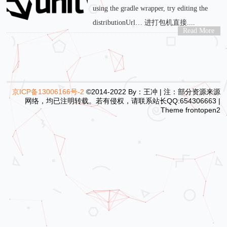
using the gradle wrapper, try editing the
distributionUrl… 进打包机直接....
Read More
>
京ICP备13006166号-2
©2014-2022 By：王冲 | 注：部分资源来源
网络，均已注明转载。若有侵权，请联系站长QQ:654306663 |
Theme
frontopen2