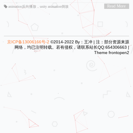
Read More
animation反向播放
，
unity animation倒放
>
京ICP备13006166号-2
©2014-2022 By：王冲 | 注：部分资源来源
网络，均已注明转载。若有侵权，请联系站长QQ:654306663 |
Theme
frontopen2