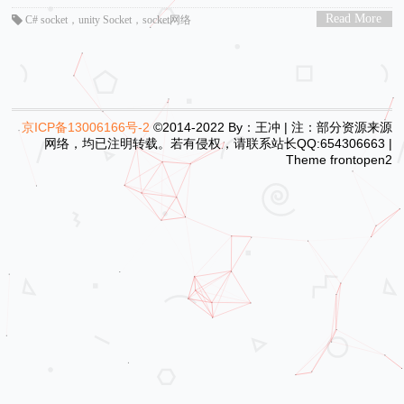
Read More
C# socket
，
unity Socket，socket网络
>
京ICP备13006166号-2
©2014-2022 By：王冲 | 注：部分资源来源
网络，均已注明转载。若有侵权，请联系站长QQ:654306663 |
Theme
frontopen2