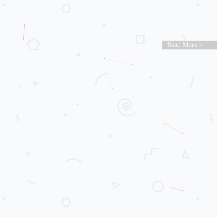
Read More >