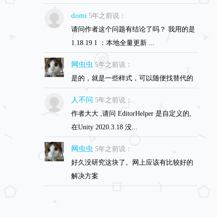
domi
5年之前说：
请问作者这个问题有结论了吗？ 我用的是
1.18.19 1 ：本地全量更新 ...
网虫虫
5年之前说：
是的，就是一些样式，可以随便找替代的
人不问
5年之前说：
作者大大 ,请问 EditorHelper 是自定义的,
在Unity 2020.3.18 没...
网虫虫
5年之前说：
好久没研究这块了。网上应该有比较好的
解决方案