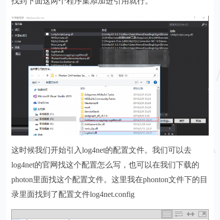
找到下面这两个程序集添加进引用就行。
这时候我们开始引入log4net的配置文件。我们可以去
log4net的官网找这个配置怎么写，也可以在我们下载的
photon里面找这个配置文件。这里我在phonton文件下的目
录里面找到了配置文件log4net.config