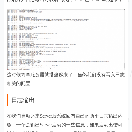
这时候简单服务器就搭建起来了，当然我们没有写入日志
相关的配置
日志输出
在我们启动起来Server后系统回有自己的两个日志输出内
容，一个是输出Server启动的一些信息，如果启动出错可