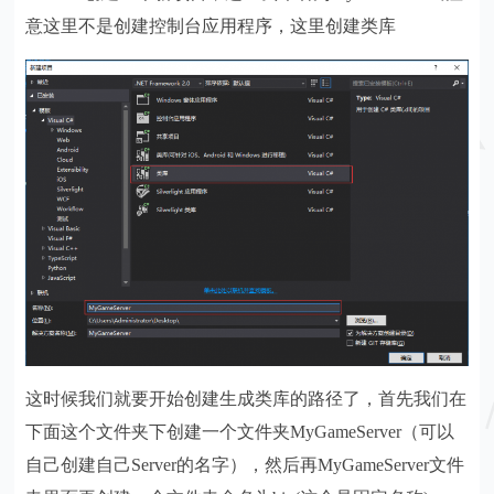
意这里不是创建控制台应用程序，这里创建类库
这时候我们就要开始创建生成类库的路径了，首先我们在
下面这个文件夹下创建一个文件夹MyGameServer（可以
自己创建自己Server的名字），然后再MyGameServer文件