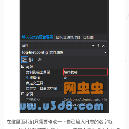
在这里面我们只需要修改一下自己输入日志的名字就