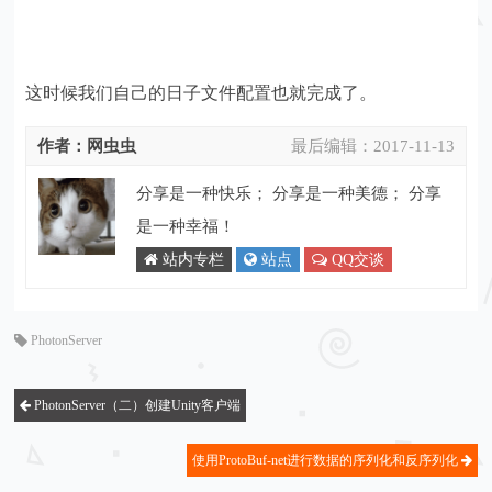
这时候我们自己的日子文件配置也就完成了。
作者：网虫虫
最后编辑：
2017-11-13
分享是一种快乐； 分享是一种美德； 分享
是一种幸福！
站内专栏
站点
QQ交谈
PhotonServer
PhotonServer（二）创建Unity客户端
使用ProtoBuf-net进行数据的序列化和反序列化