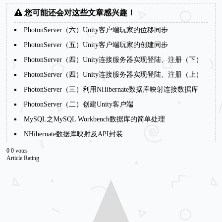
您可能还会对这些文章感兴趣！
PhotonServer（六）Unity客户端玩家的位移同步
PhotonServer（五）Unity客户端玩家的创建同步
PhotonServer（四）Unity连接服务器实现登陆、注册（下）
PhotonServer（四）Unity连接服务器实现登陆、注册（上）
PhotonServer（三）利用NHibernate数据库映射连接数据库
PhotonServer（二）创建Unity客户端
MySQL之MySQL Workbench数据库的简单处理
NHibernate数据库映射及API封装
0
0
votes
Article Rating