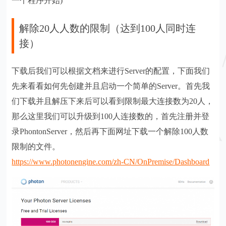
一个程序开始)
解除20人人数的限制（达到100人同时连
接）
下载后我们可以根据文档来进行Server的配置，下面我们
先来看看如何先创建并且启动一个简单的Server。首先我
们下载并且解压下来后可以看到限制最大连接数为20人，
那么这里我们可以升级到100人连接数的，首先注册并登
录PhontonServer，然后再下面网址下载一个解除100人数
限制的文件。
https://www.photonengine.com/zh-CN/OnPremise/Dashboard