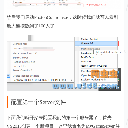
然后我们启动PhotonControl.exe，这时候我们就可以看到
最大连接数到了100人了
配置第一个Server文件
下面我们就开始来配置我们的第一个服务器了，首先
VS2015创建一个新项目，这里我命名为MyGameServer,注