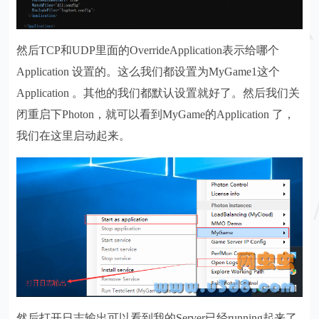
然后TCP和UDP里面的OverrideApplication表示给哪个
Application 设置的。这么我们都设置为MyGame1这个
Application 。其他的我们都默认设置就好了。然后我们关
闭重启下Photon，就可以看到MyGame的Application 了，
我们在这里启动起来。
然后打开日志输出可以看到我的Server已经running起来了