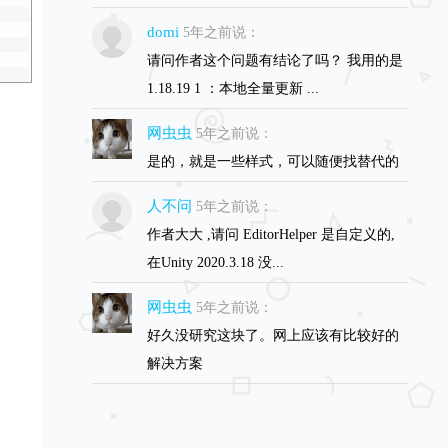
domi
5年之前说：
请问作者这个问题有结论了吗？ 我用的是
1.18.19 1 ：本地全量更新 ...
网虫虫
5年之前说：
是的，就是一些样式，可以随便找替代的
人不问
5年之前说：
作者大大 ,请问 EditorHelper 是自定义的,
在Unity 2020.3.18 没...
网虫虫
5年之前说：
好久没研究这块了。网上应该有比较好的
解决方案