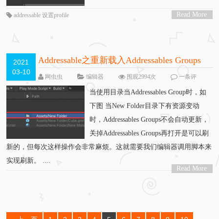
Read More
addressable 设置profile
>
Addressable之重新载入Addressables Groups
2021
03-10
网虫虫
编辑器
围观2994次
一条评
论
当使用目录当Addressables Group时，如
下图 当New Folder目录下有资源变动
时，Addressables Groups不会自动更新，
关掉Addressables Groups再打开是可以刷
新的，但每次这样操作会非常麻烦。这就需要我们编辑器调用脚本来
实现刷新。 ....
Read More
>