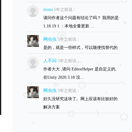
domi
5年之前说：
请问作者这个问题有结论了吗？ 我用的是
1.18.19 1 ：本地全量更新 ...
网虫虫
5年之前说：
是的，就是一些样式，可以随便找替代的
人不问
5年之前说：
作者大大 ,请问 EditorHelper 是自定义的,
在Unity 2020.3.18 没...
网虫虫
5年之前说：
好久没研究这块了。网上应该有比较好的
解决方案