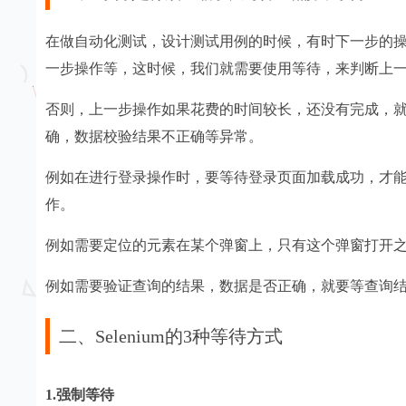
在做自动化测试，设计测试用例的时候，有时下一步的
一步操作等，这时候，我们就需要使用等待，来判断上
否则，上一步操作如果花费的时间较长，还没有完成，
确，数据校验结果不正确等异常。
例如在进行登录操作时，要等待登录页面加载成功，才
作。
例如需要定位的元素在某个弹窗上，只有这个弹窗打开
例如需要验证查询的结果，数据是否正确，就要等查询
二、Selenium的3种等待方式
1.强制等待