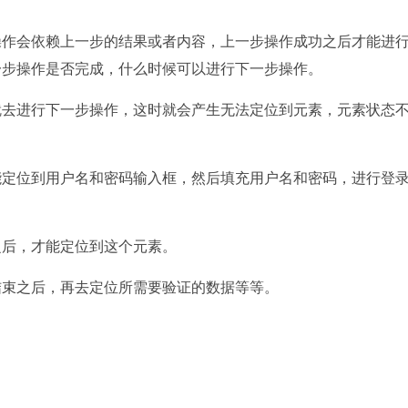
操作会依赖上一步的结果或者内容，上一步操作成功之后才能进
一步操作是否完成，什么时候可以进行下一步操作。
就去进行下一步操作，这时就会产生无法定位到元素，元素状态
能定位到用户名和密码输入框，然后填充用户名和密码，进行登
之后，才能定位到这个元素。
结束之后，再去定位所需要验证的数据等等。