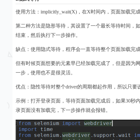
使用方法：implicitly_wait(X)，在X时间内，页面
第二种方法是隐形等待，其设置了一个最长等待时间，
结束，然后执行下一步操作。
缺点：使用隐式等待，程序会一直等待整个页面加载完
但有时候页面想要的元素早已经加载完成了，但是因为
一步，使用也不是很灵活。
优点：隐性等待对整个driver的周期都起作用，所以只
示例：打开登录页面，等待页面加载完成后，如果30秒
录页面没有加载完，下一步操作就会报错。