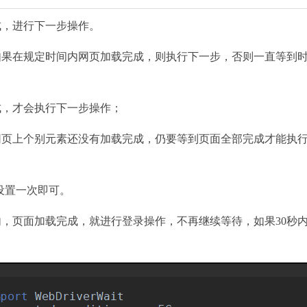
加载完成，进行下一步操作。
如果在规定时间内网页加载完成，则执行下一步，否则一直等到
成，才会执行下一步操作；
网页上个别元素还没有加载完成，仍要等到页面全部完成才能执
要设置一次即可。
内，页面加载完成，就进行登录操作，不再继续等待，如果30秒