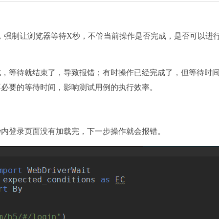
X)，强制让浏览器等待X秒，不管当前操作是否完成，是否可以进
成，等待就结束了，导致报错；有时操作已经完成了，但等待时
不必要的等待时间，影响测试用例的执行效率。
秒内登录页面没有加载完，下一步操作就会报错。