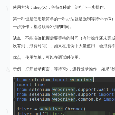
使用方法：sleep(X)，等待X秒后，进行下一步操作。
第一种也是使用最简单的一种办法就是强制等待sleep(
一步操作，都必须等X秒的时间。
缺点：不能准确把握需要等待的时间（有时操作还未完
没有到，浪费时间），如果在用例中大量使用，会浪费
优点：使用简单，可以在调试时使用。
示例：打开登录页面，等待3秒，进行登录操作，如果3