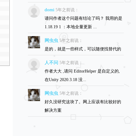
domi
5年之前说：
请问作者这个问题有结论了吗？ 我用的是
1.18.19 1 ：本地全量更新 ...
网虫虫
5年之前说：
是的，就是一些样式，可以随便找替代的
人不问
5年之前说：
作者大大 ,请问 EditorHelper 是自定义的,
在Unity 2020.3.18 没...
网虫虫
5年之前说：
好久没研究这块了。网上应该有比较好的
解决方案