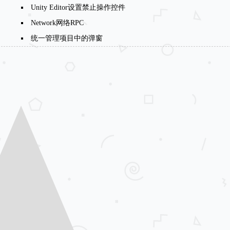
Unity Editor设置禁止操作控件
Network网络RPC
统一管理项目中的弹窗