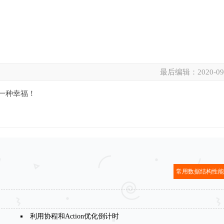
最后编辑：
2020-09
是一种幸福！
常用数据结构性
利用协程和Action优化倒计时