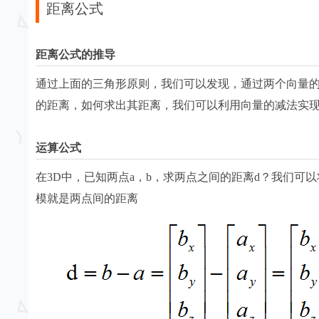
距离公式
距离公式的推导
通过上面的三角形原则，我们可以发现，通过两个向量
的距离，如何求出其距离，我们可以利用向量的减法实
运算公式
在3D中，已知两点a，b，求两点之间的距离d？我们可以
模就是两点间的距离