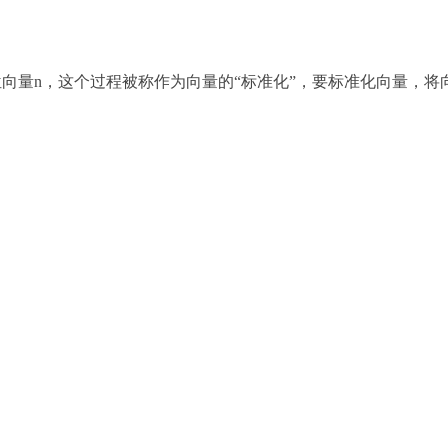
向量n，这个过程被称作为向量的“标准化”，要标准化向量，将