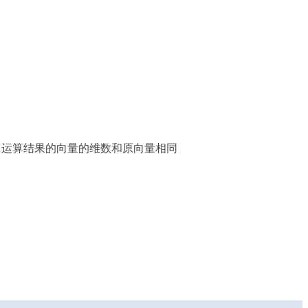
，运算结果的向量的维数和原向量相同