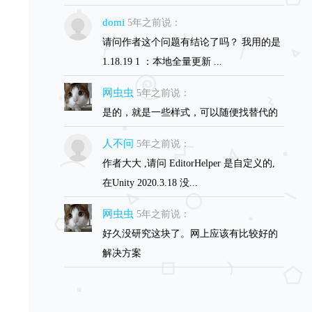
domi
5年之前说：
请问作者这个问题有结论了吗？ 我用的是
1.18.19 1 ：本地全量更新 ...
网虫虫
5年之前说：
是的，就是一些样式，可以随便找替代的
人不问
5年之前说：
作者大大 ,请问 EditorHelper 是自定义的,
在Unity 2020.3.18 没...
网虫虫
5年之前说：
好久没研究这块了。网上应该有比较好的
解决方案