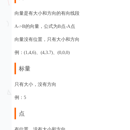
向量是有大小和方向的有向线段
A->B的向量，公式为B点-A点
向量没有位置，只有大小和方向
例：(1,4,6)、(4,3.7)、(0,0,0)
标量
只有大小，没有方向
例：5
点
有位置，没有大小和方向