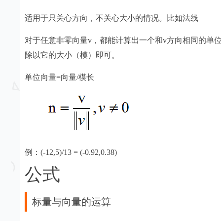
适用于只关心方向，不关心大小的情况。比如法线
对于任意非零向量v，都能计算出一个和v方向相同的单位
除以它的大小（模）即可。
单位向量=向量/模长
例：(-12,5)/13 = (-0.92,0.38)
公式
标量与向量的运算