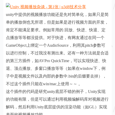
unity中提供的视频播放功能还是先对简单化，如果只是简
单的播放倒也无所谓，但是如果是进行视频方面的开发，
肯定不能满足要求。例如常用的
回放、快进、快退、定
点播放等等都没提供。对于快进，有网友通过在同一个
GameObject上绑定一个AudioSource，利用其pitch参数可
以进行控制，不过我没有测出来。还有一种方法就是合适
的第三方插件，如AVPro QuickTime，可以实现快进、快
退、顶点播放、多窗口播放等等（如果在window下，例
子中是视频文件以及内部的参数中.bin的后缀要去掉），
不过这个插件只能在win/mac上使用～～ 。
这个插件的代码是研究unity底层不错的例子，Unity实现
的功能有限，但是可以通过利用视频编解码库对视频进行
解码，然后利用Unity底层提供的渲染功能（如GL）实现
表面的视频播放功能。