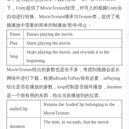
下，Unity提供了MovieTexture纹理，对导入的视频Unity会
自动进行转换。MovieTexture继承与Texture类，提供了视
频播放中需要的简单控制播放/暂停/停止：
Pause
Pauses playing the movie.
Play
Starts playing the movie.
Stops playing the movie, and rewinds it to the
Stop
beginning.
MovieTexture给出的参数也是在不多，考虑到视频会是从
网络中进行下载，检测isReadyToPlay很有必要，isPlaying
给出是否在播放的参数，loop控制是否循环播放，duration
是一个很有用的东西，给出当前播放到的位置。
Returns the AudioClip belonging to the
audioClip
MovieTexture.
The time, in seconds, that the movie
duration