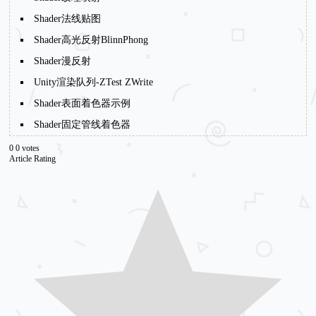
Shader法线贴图
Shader高光反射BlinnPhong
Shader漫反射
Unity渲染队列-ZTest ZWrite
Shader表面着色器示例
Shader固定管线着色器
0
0
votes
Article Rating