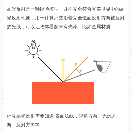
高光反射是一种经验模型，并不完全符合真实世界中的高
光反射现象，用于计算那些沿着完全镜面反射方向被反射
的光线，可以让物体看起来有光泽，比如金属材质。
计算高光反射需要知道 表面法线，视角方向，光源方
向，反射方向等