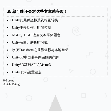
您可能还会对这些文章感兴趣！
Unity的几种坐标系及相互转换
Unity中慢动作、时间控制
NGUI、UGUI改变文本字体颜色
Unity获取、解析时间戳
改变Transform之世界坐标与本地坐标
Unity3D中自带事件函数的详解
Unity3D基础API之Vector3
Unity 代码设置锚点
0
0
votes
Article Rating